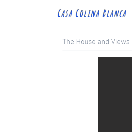
Casa Colina Blanca
The House and Views (P