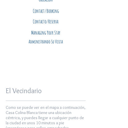
Contact/Booking
Contacto/Reserva
Managing Your Stay
Administrando Su Visita
El Vecindario
Como se puede ver en el mapa a continuación,
Casa Colina Blanca tiene una ubicación
céntrica, y puedes llegar a cualquier punto de
la ciudad en unos 10 minutos a pie